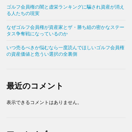
ゴルフ会員権の闇と虚栄ランキングに騙され資産が消え
る人たちの現実
なぜゴルフ会員権が資産家とザ・勝ち組の密かなステー
タス争奪戦になっているのか
いつ売るべきか悩むなら一度読んでほしいゴルフ会員権
の資産価値と危うい選択の全裏側
最近のコメント
表示できるコメントはありません。