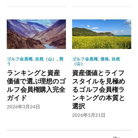
ゴルフ会員権
,
自然（山）
,
買
ゴルフ会員権
,
価格
,
自然
う
（山）
ランキングと資産
資産価値とライフ
価値で選ぶ理想のゴ
スタイルを見極め
ルフ会員権購入完全
るゴルフ会員権ラ
ガイド
ンキングの本質と
選択
2026年3月24日
2026年3月21日