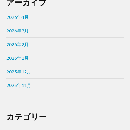
アーカイブ
2026年4月
2026年3月
2026年2月
2026年1月
2025年12月
2025年11月
カテゴリー